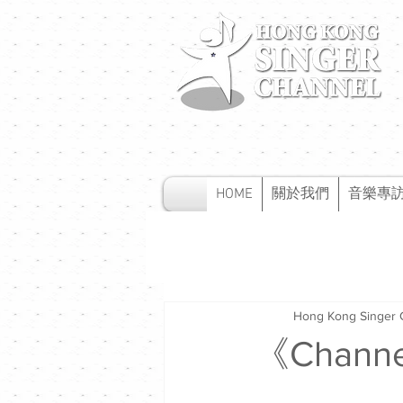
HOME
關於我們
音樂專
Hong Kong Singer 
《Chan