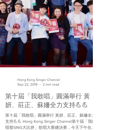
Hong Kong Singer Channel
Sep 22, 2019
2 min read
第十屆「我敢唱」圓滿舉行 黃
妍、莊正、蘇姍全力支持💪💪
第十屆「我敢唱」圓滿舉行 黃妍、莊正、蘇姍全力