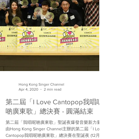
Hong Kong Singer Channel
Apr 4, 2020
2 min read
第二屆「I Love Cantopop我唱呢
啲廣東歌」總決賽 - 圓滿結束
第二屆「我唱呢啲廣東歌」聖誕夜爆發音樂新力量
由Hong Kong Singer Channel主辦的第二屆「I Love