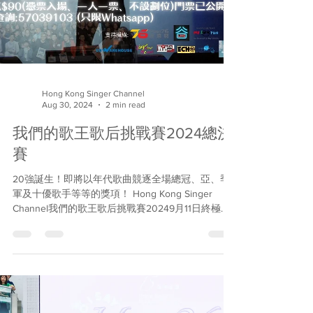
Hong Kong Singer Channel
Aug 30, 2024
2 min read
我們的歌王歌后挑戰賽2024總決
賽
20強誕生！即將以年代歌曲競逐全場總冠、亞、季