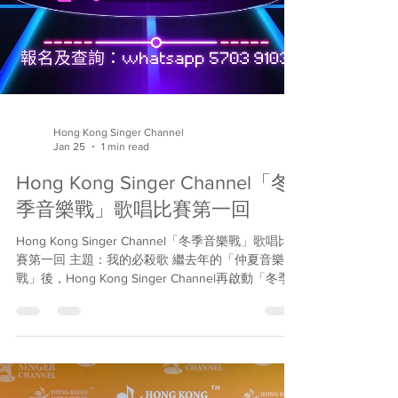
Hong Kong Singer Channel
Jan 25
1 min read
Hong Kong Singer Channel「冬
季音樂戰」歌唱比賽第一回
Hong Kong Singer Channel「冬季音樂戰」歌唱比
賽第一回 主題：我的必殺歌 繼去年的「仲夏音樂
戰」後，Hong Kong Singer Channel再啟動「冬季