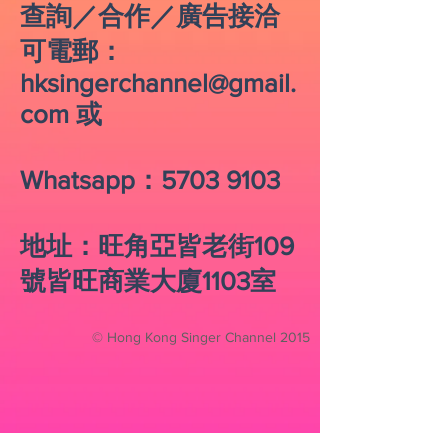
查詢／合作／廣告接洽
可電郵：
hksingerchannel@gmail.
com
或
​Whatsapp：5703 9103
​地址：旺角亞皆老街109
號皆旺商業大廈1103室
© Hong Kong Singer Channel 2015