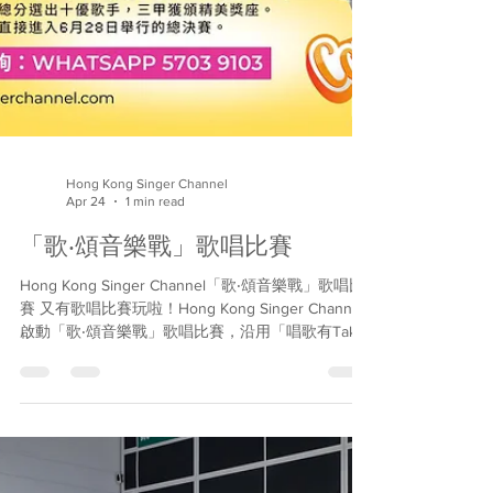
Hong Kong Singer Channel
Apr 24
1 min read
「歌‧頌音樂戰」歌唱比賽
Hong Kong Singer Channel「歌‧頌音樂戰」歌唱比
賽 又有歌唱比賽玩啦！Hong Kong Singer Channel
啟動「歌‧頌音樂戰」歌唱比賽，沿用「唱歌有Take