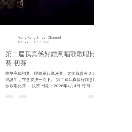
Hong Kong Singer Channel
Mar 27
1 min read
第二屆我真係好鍾意唱歌歌唱比
賽 初賽