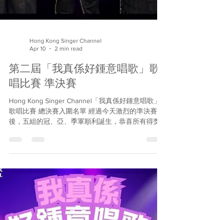
Hong Kong Singer Channel
Apr 10
2 min read
第二屆「我真係好鍾意唱歌」歌
唱比賽 準決賽
Hong Kong Singer Channel「我真係好鍾意唱歌」
歌唱比賽 總決賽入圍名單 經過今天激烈的準決賽
後，五組的冠、亞、季軍順利誕生，恭喜所有得獎