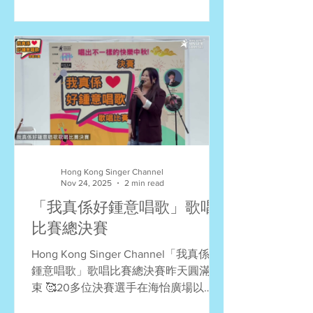
不少參賽者即場獲得［傑出表現獎］。
Hong Kong Singer Channel
Nov 24, 2025
2 min read
「我真係好鍾意唱歌」歌唱
比賽總決賽
Hong Kong Singer Channel「我真係好
鍾意唱歌」歌唱比賽總決賽昨天圓滿結
束 🥰20多位決賽選手在海怡廣場以
Busking形式進行比賽，獲得好好的體