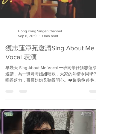
Hong Kong Singer Channel
Sep 8, 2019
1 min read
獲志蓮淨苑邀請Sing About Me
Vocal 表演
早幾天 Sing About Me Vocal 一班同學仔獲志蓮淨苑