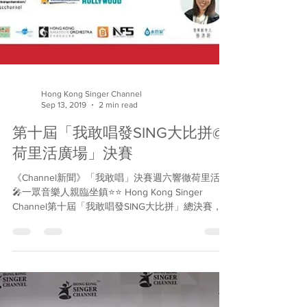
Hong Kong Singer Channel
Sep 13, 2019
2 min read
第十屆「我敢唱發SING大比拼@
荷里活廣場」決賽
《Channel新聞》「我敢唱」決賽週六響徹荷里活🎤
🎤一眾音樂人親臨坐鎮⭐️⭐️ Hong Kong Singer