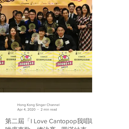
Hong Kong Singer Channel
Apr 4, 2020
2 min read