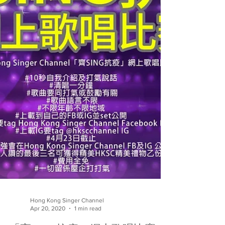
Hong Kong Singer Channel
Apr 20, 2020
1 min read