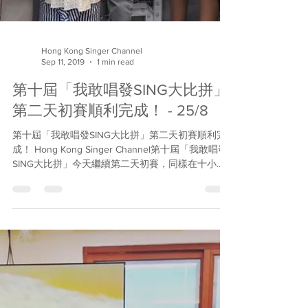
Hong Kong Singer Channel
Sep 11, 2019
1 min read
第十屆「我敢唱發SING大比拼」
第二天初賽順利完成！ - 25/8
第十屆「我敢唱發SING大比拼」第二天初賽順利完
成！ Hong Kong Singer Channel第十屆「我敢唱發
SING大比拼」今天繼續第二天初賽，同樣在十小時
內完成了十場賽事，驚喜一浪接一浪！現在的民間