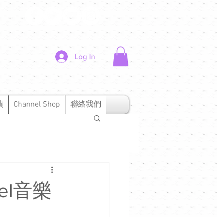
Log In
績
Channel Shop
聯絡我們
el音樂