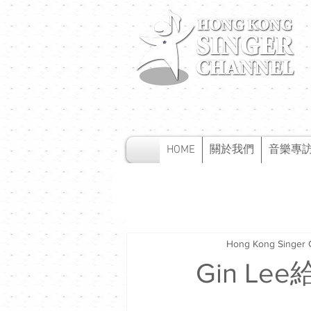
HOME
關於我們
音樂專
Hong Kong Singer 
Gin L