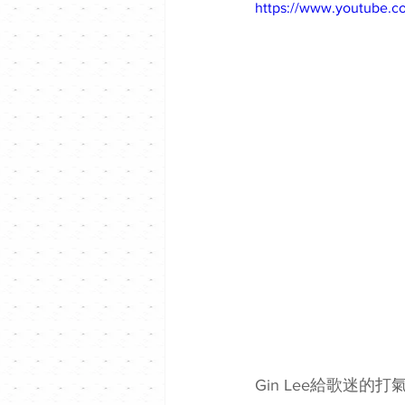
https://www.youtube
Gin Lee給歌迷的打氣