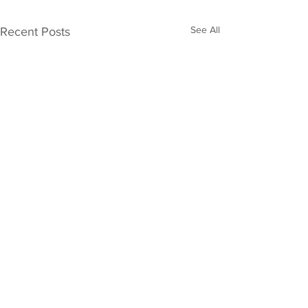
See All
Recent Posts