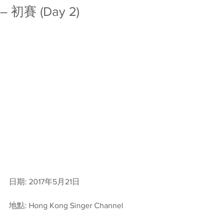
– 初賽 (Day 2)
日期: 2017年5月21日
地點: Hong Kong Singer Channel 