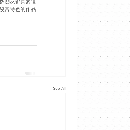
很多朋友都喜愛這
饒富特色的作品
See All