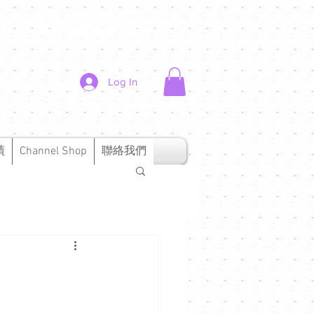
Log In
績
Channel Shop
聯絡我們