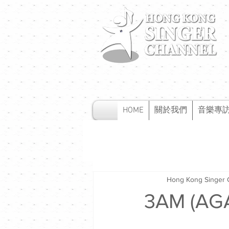
HOME
關於我們
音樂專
Hong Kong Singer 
3AM (AG