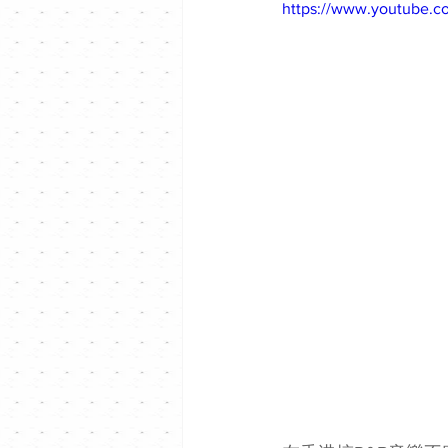
https://www.youtube.