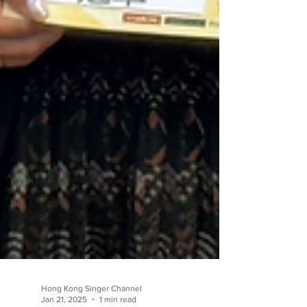
Hong Kong Singer Channel