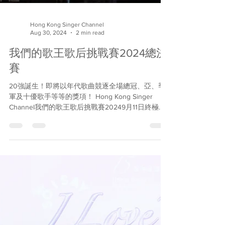
Hong Kong Singer Channel
Aug 30, 2024
2 min read
我們的歌王歌后挑戰賽2024總決
賽
20強誕生！即將以年代歌曲競逐全場總冠、亞、季
軍及十優歌手等等的獎項！ Hong Kong Singer
Channel我們的歌王歌后挑戰賽20249月11日終極決
戰門票現已有售！ 經過激烈的初賽及準決賽，Hong
Kong Singer...