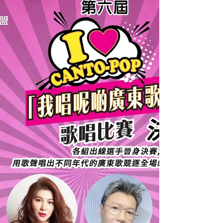
分享了感動的故事！...