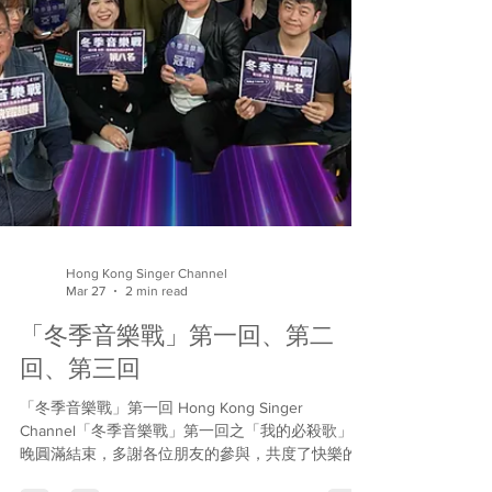
Hong Kong Singer Channel
Mar 27
2 min read
「冬季音樂戰」第一回、第二
回、第三回