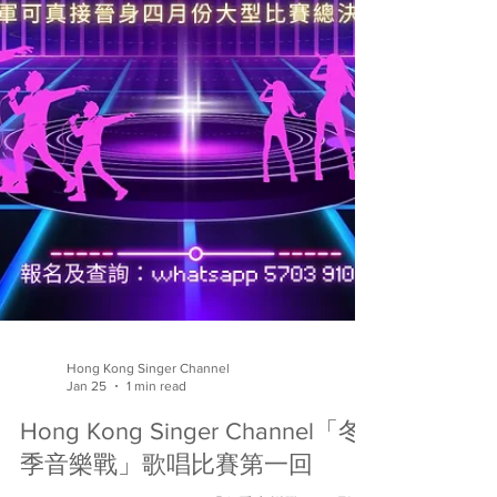
Hong Kong Singer Channel