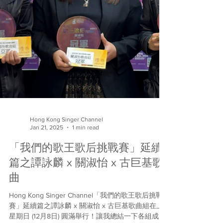
Hong Kong Singer Channel
Jan 21, 2025
1 min read
「我們的歌王歌后挑戰賽」延續