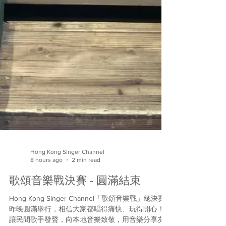
Hong Kong Singer Channel
8 hours ago
2 min read
歌頌音樂戰決賽 - 圓滿結束
Hong Kong Singer Channel「歌頌音樂戰」總決賽
昨晚圓滿舉行，相信大家都唱得痛快、玩得開心！