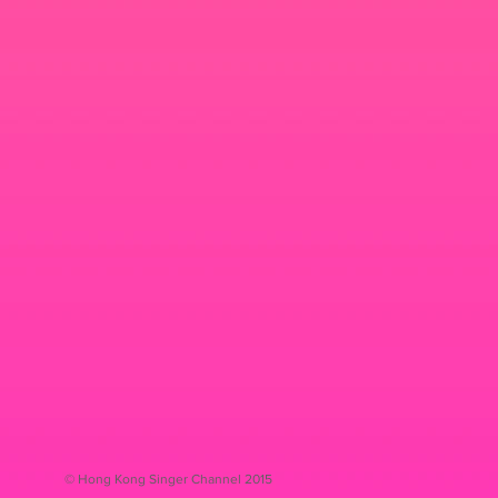
© Hong Kong Singer Channel 2015