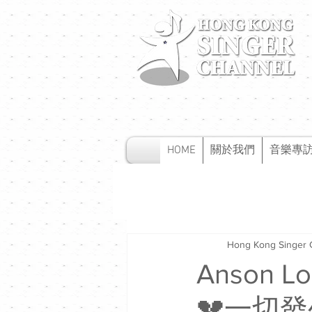
HOME
關於我們
音樂專
Hong Kong Singer 
Anson
💔一切