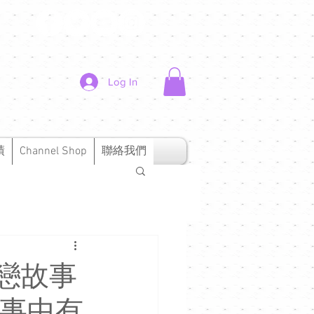
Log In
績
Channel Shop
聯絡我們
初戀故事
故事中有