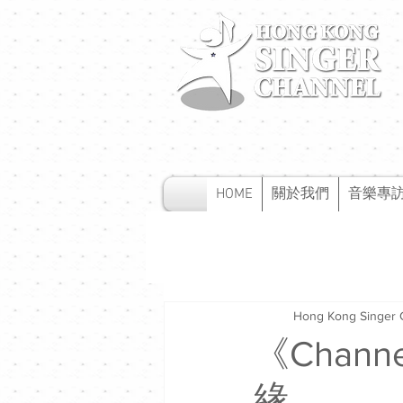
HOME
關於我們
音樂專
Hong Kong Singer 
《Cha
緣