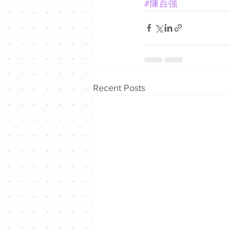
#陳百強
Recent Posts