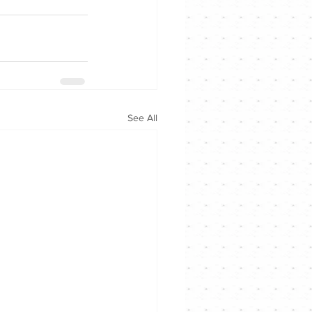
See All