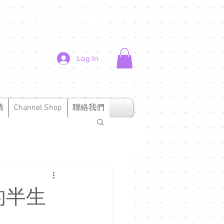
Log In
績
Channel Shop
聯絡我們
的半生