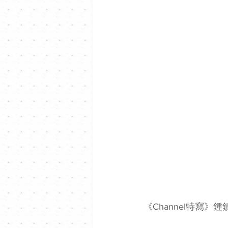
《Channel特寫