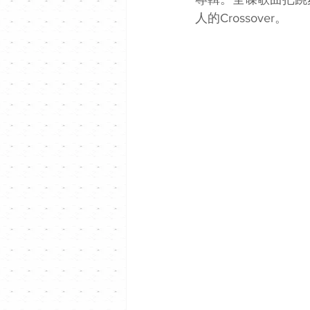
人的Crossover。