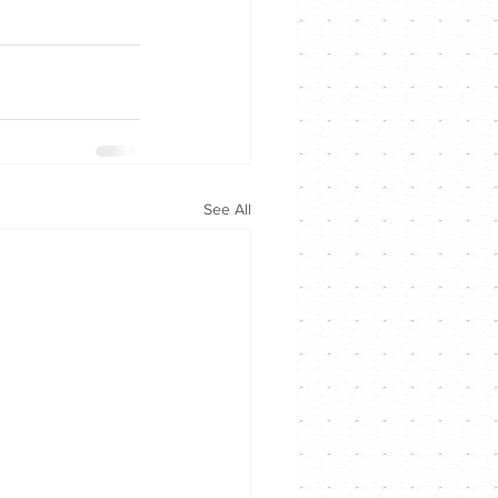
See All