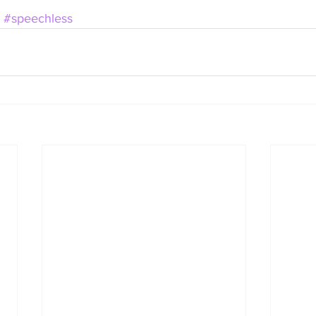
#speechless