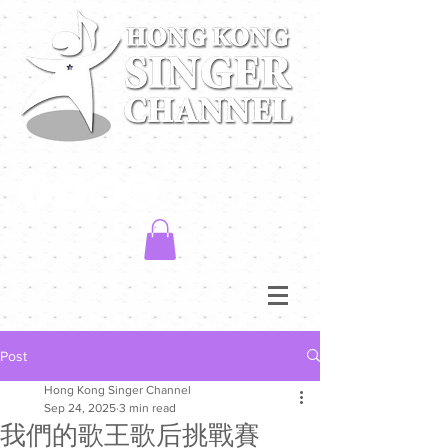
Post
Hong Kong Singer Channel
Sep 24, 2025
3 min read
我們的歌王歌后挑戰賽