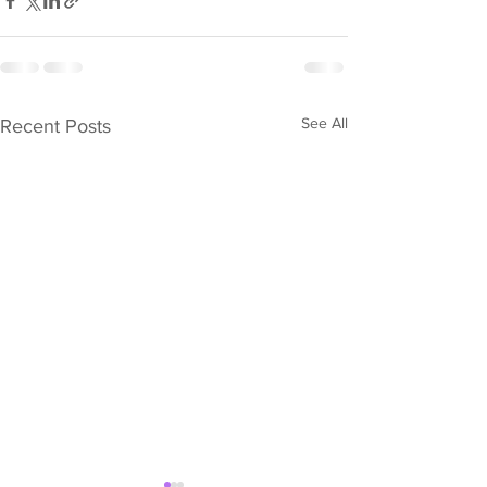
See All
Recent Posts