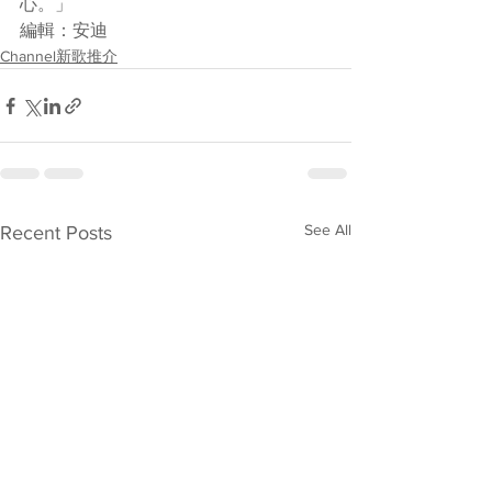
心。」
編輯：安迪
Channel新歌推介
See All
Recent Posts