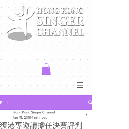
Post
Hong Kong Singer Channel
Apr 15, 2019
1 min read
獲港專邀請擔任決賽評判