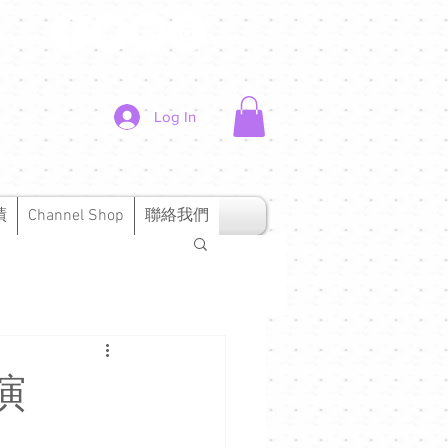
Log In
績
Channel Shop
聯絡我們
演