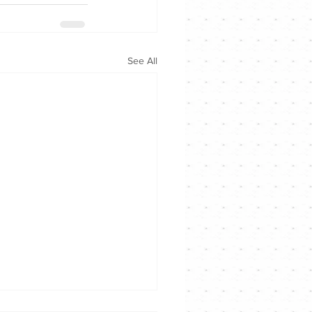
See All