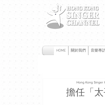
HOME
關於我們
音樂專
Hong Kong Singer 
擔任「太