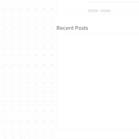
Recent Posts