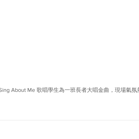
ng About Me 歌唱學生為一班長者大唱金曲，現場氣