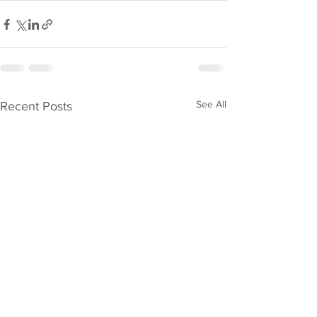
See All
Recent Posts