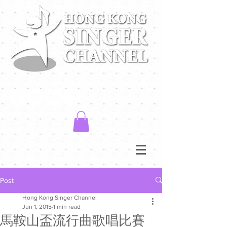
Post
Hong Kong Singer Channel
Jun 1, 2015
1 min read
馬鞍山盃流行曲歌唱比賽