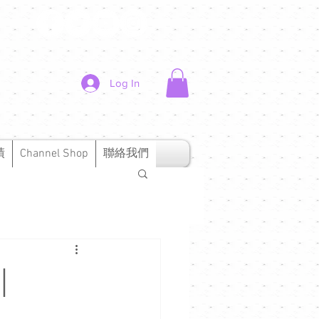
Log In
績
Channel Shop
聯絡我們
｜