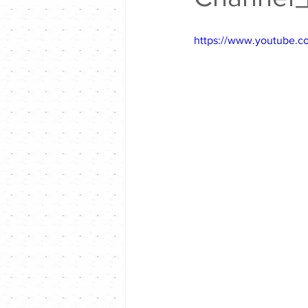
https://www.youtube.