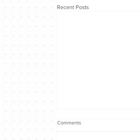
Recent Posts
Comments