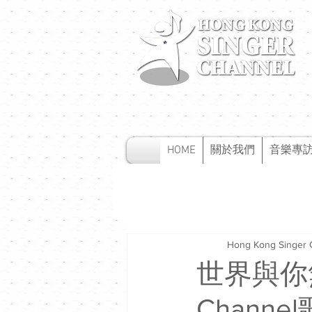
HOME
關於我們
音樂專
Hong Kong Singer 
世界與你無關 
Channe