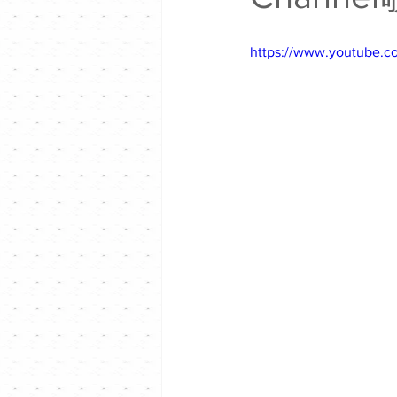
https://www.youtube.