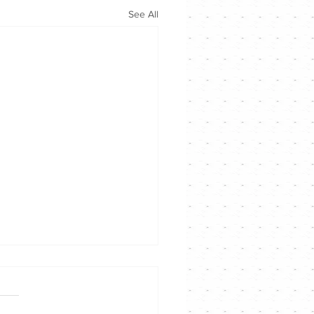
See All