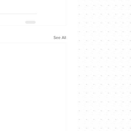
See All