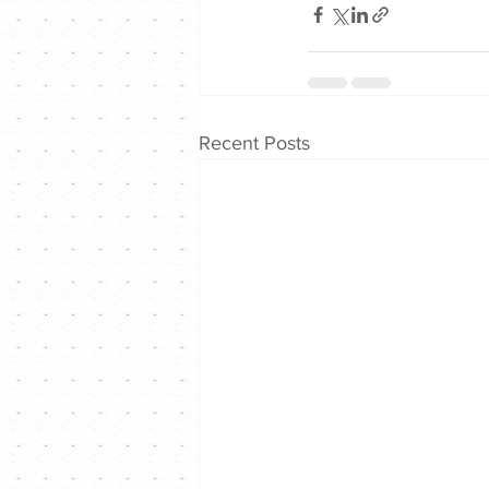
Recent Posts