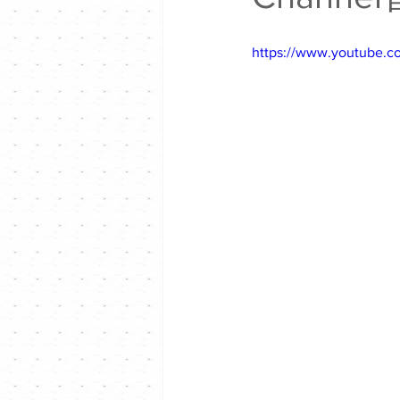
https://www.youtube