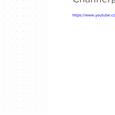
https://www.youtube.