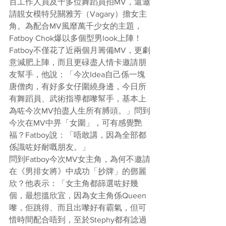
百工作人員及十多位舞蹈員拍MV，還邀
請靚女模特兒關雅芳（Vagary）擔女主
角。為配合MV風靡萬千少女的主題，
Fatboy Chok爆以多個型男look上陣！
Fatboy不僅花了近兩個月籌備MV，更劇
意減肥上陣，而且更碌盡人情卡邀請朋
友幫手，他說：「今次Idea自己係一塊
唐僧肉，有好多女仔圍繞身邊，今日所
有舞蹈員、武術指導都嚟幫手，基本上
為咗今次MV拍盡人生所有膊頭。」問到
今次在MV中畀「女圍」，可有感覺艷
福？Fatboy說：「唔敢講，因為全部都
係識咗好耐嘅朋友。」
問到Fatboy今次MV女主角，為何不邀請
在《男排女將》中成功「抄牌」的鄧麗
欣？他表示：「女主角都篩選咗好幾
個，最想搵欣宜，因為女主角係Queen
嚟，佢跳得、而且出嚟好有霸氣，但可
惜時間配合唔到，至於Stephy都有諗過