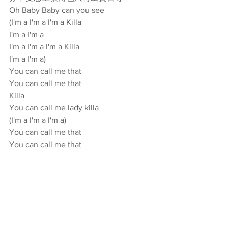
Oh Baby Baby can you see
(I'm a I'm a I'm a Killa
I'm a I'm a
I'm a I'm a I'm a Killa
I'm a I'm a)
You can call me that
You can call me that
Killa
You can call me lady killa
(I'm a I'm a I'm a)
You can call me that
You can call me that
Killa
You can call me lady killa
(I'm a I'm a I'm a)
I’m a killa killa
只等天黑
I’m a killa killa