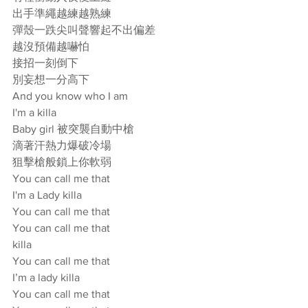
出手準繩越練越熟練
彈殼一跌尖叫聲響起不出偏差
越沒預備越嚇怕
接招一刻倒下
別妄想一分高下
And you know who I am
I'm a killa
Baby girl 被突襲自動中槍
滴著汗熱力爆破冷場
狙擊槍般鎖上你軟弱
You can call me that
I'm a Lady killa
You can call me that
You can call me that
killa
You can call me that
I’m a lady killa
You can call me that