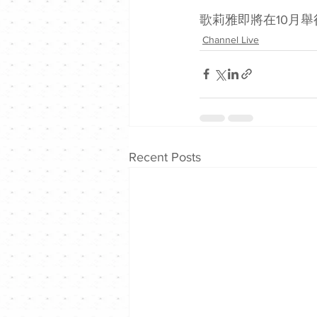
歌莉雅即將在10月舉
Channel Live
Recent Posts