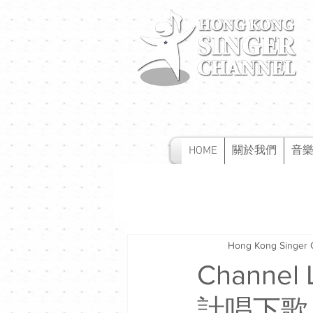
HOME
關於我們
音
Hong Kong Singer 
Channe
計唱下歌