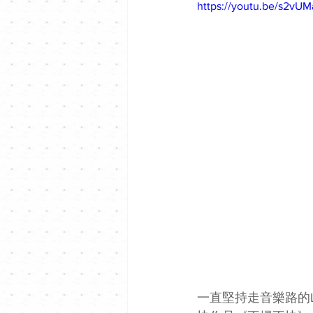
https://youtu.be/s2vU
一直堅持走音樂路的L