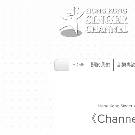
HOME
關於我們
音樂專
Hong Kong Singer 
《Chan