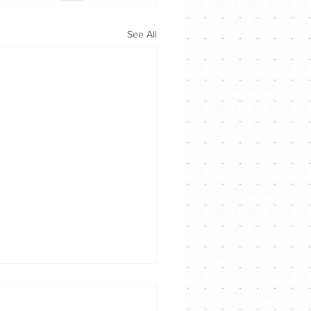
See All