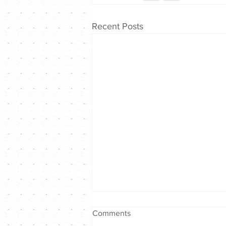
Recent Posts
Comments