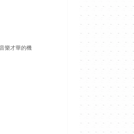
音樂才華的機