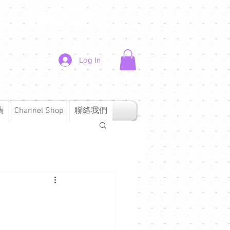
Log In
績
Channel Shop
聯絡我們