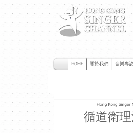
HOME
關於我們
音樂專
Hong Kong Singer 
循道衛理