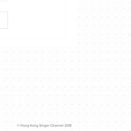
聲音說故事演唱會》
© Hong Kong Singer Channel 2015