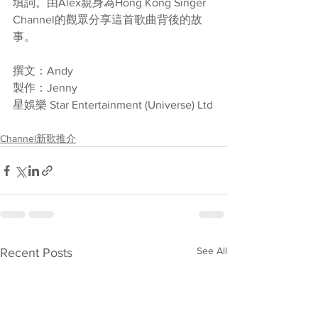
填詞。由Alex親身為Hong Kong Singer 
Channel的觀眾分享這首歌曲背後的故
事。
撰文：Andy
製作：Jenny
星娛樂 Star Entertainment (Universe) Ltd
Channel新歌推介
See All
Recent Posts