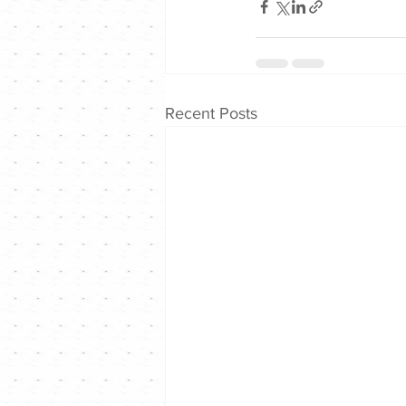
Recent Posts