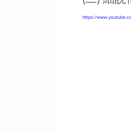
https://www.youtube.