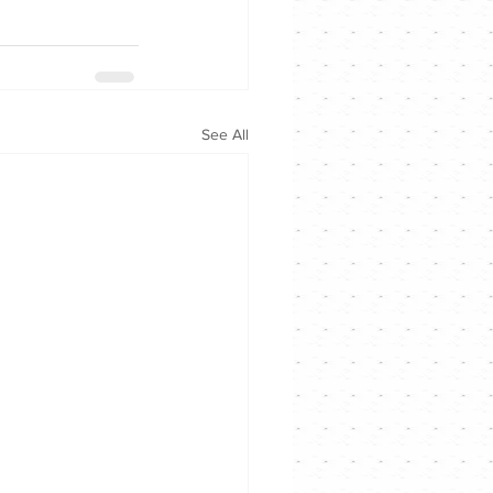
See All