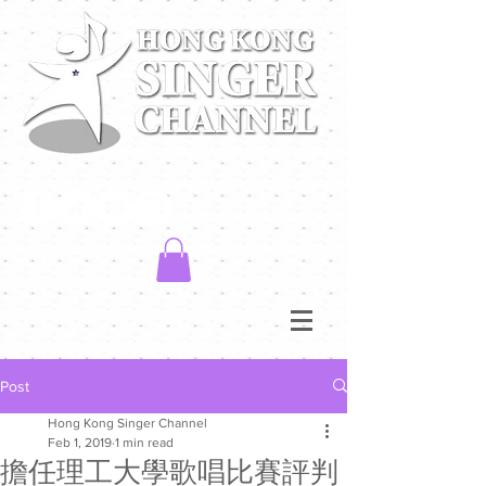
Post
Hong Kong Singer Channel
Feb 1, 2019
1 min read
擔任理工大學歌唱比賽評判