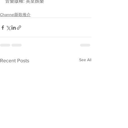
音樂版權: 英皇娛樂
Channel新歌推介
See All
Recent Posts