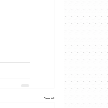
See All