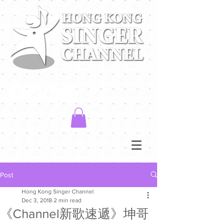
Post
Hong Kong Singer Channel
Dec 3, 2018
2 min read
《Channel新歌速遞》坤哥