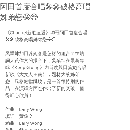
阿田首度合唱🎤🎤破格高唱
姊弟戀🤩😍
《Channel新歌速遞》坤哥阿田首度合唱
🎤🎤破格高唱姊弟戀🤩😍
吳業坤加田蕊妮會是怎樣的組合？在填
詞人黃偉文的撮合下，吳業坤在最新專
輯《Keep Gioing》內首度與田蕊妮合唱
新歌《大女人主義》，題材大談姊弟
戀，風格輕鬆跳脫，是一首很特別的作
品；在演繹方面也作出了新的突破，值
得細心欣賞！
作曲：Larry Wong
填詞：黃偉文   
編曲：Larry Wong