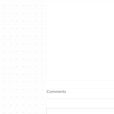
Comments