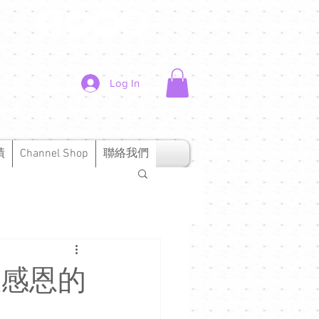
Log In
績
Channel Shop
聯絡我們
 以感恩的