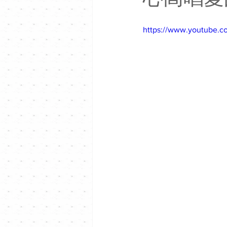
https://www.youtube.