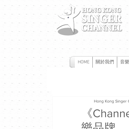
HOME
關於我們
音
Hong Kong Singer 
《Cha
樂品牌