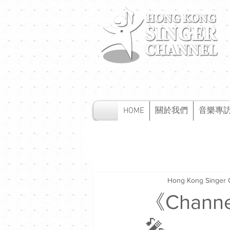
HOME
關於我們
音樂專
Hong Kong Singer 
《Chan
🎤