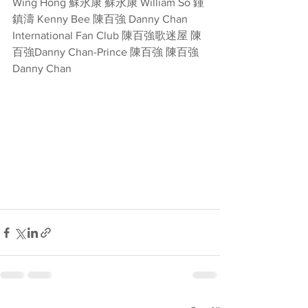
Wing Hong 蘇永康 蘇永康 William So 鍾
鎮濤 Kenny Bee 陳百強 Danny Chan 
International Fan Club 陳百強歌迷屋 陳
百強Danny Chan-Prince 陳百強 陳百強 
Danny Chan 