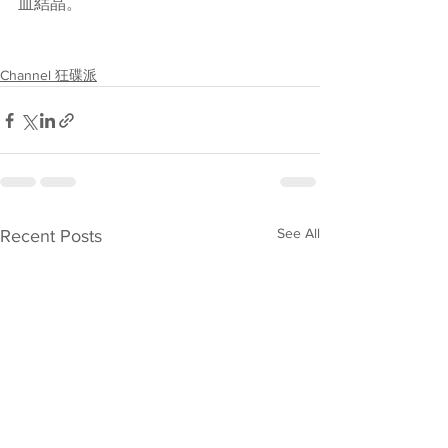
血結晶。
Channel 狂碟派
See All
Recent Posts