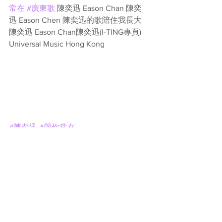
常在
#廣東歌
 陳奕迅 Eason Chan 陳奕
迅 Eason Chen 陳奕迅的歌陪住我長大 
陳奕迅 Eason Chan陳奕迅(I-TING專頁) 
Universal Music Hong Kong 
#陳奕迅
#與你常在
See All
Recent Posts