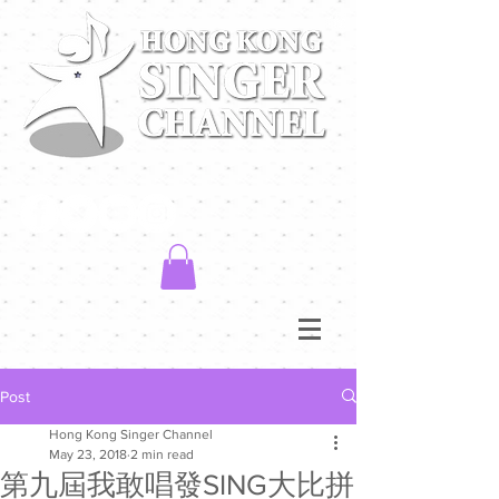
Post
Hong Kong Singer Channel
May 23, 2018
2 min read
第九屆我敢唱發SING大比拼