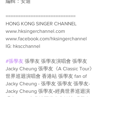
編輯：安迪
============================
HONG KONG SINGER CHANNEL
www.hksingerchannel.com
www.facebook.com/hksingerchannel
IG: hkscchannel
#張學友
 張學友 張學友演唱會 張學友 
Jacky Cheung 張學友《A Classic Tour》
世界巡迴演唱會 香港站 張學友 fan of 
Jacky Cheung - 張學友 張學友 張學友-
Jacky Cheung 張學友•經典世界巡迴演
唱會_2018台北站票券分享轉讓 張學友 
Universal Music Hong Kong 