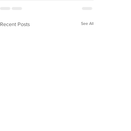
See All
Recent Posts