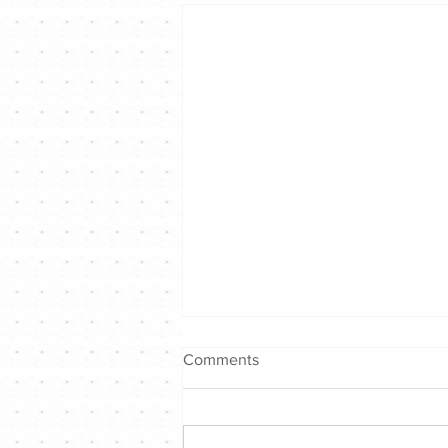
Comments