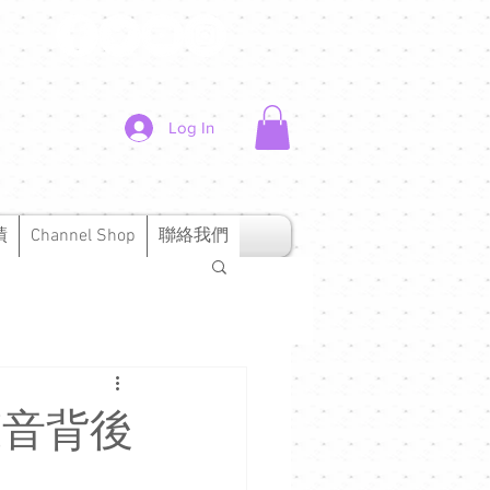
Log In
績
Channel Shop
聯絡我們
好聲音背後