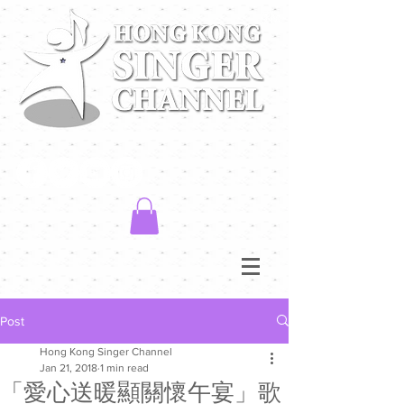
Post
Hong Kong Singer Channel
Jan 21, 2018
1 min read
「愛心送暖顯關懷午宴」歌